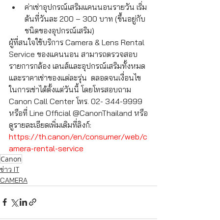
ค่าเช่าอุปกรณ์เสริมแคนนอนรายวัน เริ่ม
ต้นที่วันละ 200 – 300 บาท (ขึ้นอยู่กับ
ชนิดของอุปกรณ์เสริม)
ผู้ที่สนใจใช้บริการ Camera & Lens Rental 
Service ของแคนนอน สามารถตรวจสอบ
รายการกล้อง เลนส์และอุปกรณ์เสริมทั้งหมด 
และราคาเช่าของแต่ละรุ่น  ตลอดจนเงื่อนไข
ในการเช่าได้ตั้งแต่วันนี้ โดยโทรสอบถาม 
Canon Call Center โทร. 02- 344-9999 
หรือที่ Line Official @CanonThailand หรือ
ดูรายละเอียดเพิ่มเติมที่ลิงก์: 
https://th.canon/en/consumer/web/c
amera-rental-service
Canon
ข่าว IT
CAMERA