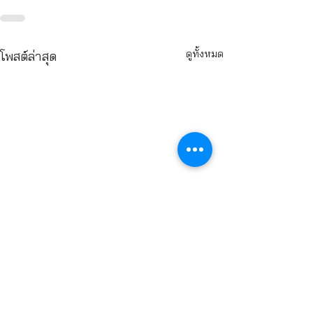
ดูทั้งหมด
โพสต์ล่าสุด