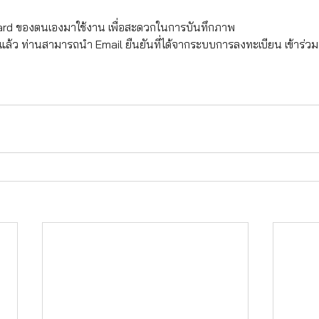
ard ของตนเองมาใช้งาน เพื่อสะดวกในการบันทึกภาพ
ล้ว ท่านสามารถนำ Email ยืนยันที่ได้จากระบบการลงทะเบียน เข้าร่วมง