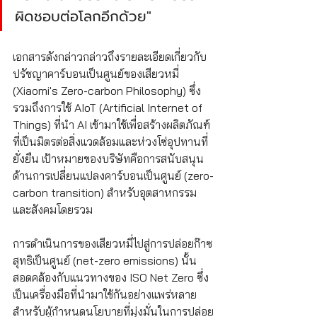
ผิดชอบต่อโลกอีกด้วย"
เอกสารดังกล่าวกล่าวถึงรายละเอียดเกี่ยวกับ
ปรัชญาคาร์บอนเป็นศูนย์ของเสียวหมี่ 
(Xiaomi's Zero-carbon Philosophy) ซึ่ง
รวมถึงการใช้ AIoT (Artificial Internet of 
Things) ที่นำ AI เข้ามาใช้เพื่อสร้างผลิตภัณฑ์
ที่เป็นมิตรต่อสิ่งแวดล้อมและห่วงโซ่อุปทานที่
ยั่งยืน เป้าหมายของบริษัทคือการสนับสนุน
ด้านการเปลี่ยนแปลงคาร์บอนเป็นศูนย์ (zero-
carbon transition) สำหรับอุตสาหกรรม
และสังคมโดยรวม
การดำเนินการของเสียวหมี่ไปสู่การปล่อยก๊าซ
สุทธิเป็นศูนย์ (net-zero emissions) นั้น
สอดคล้องกับแนวทางของ ISO Net Zero ซึ่ง
เป็นเครื่องมือที่นำมาใช้กันอย่างแพร่หลาย
สำหรับผู้กำหนดนโยบายที่มุ่งมั่นในการปล่อย