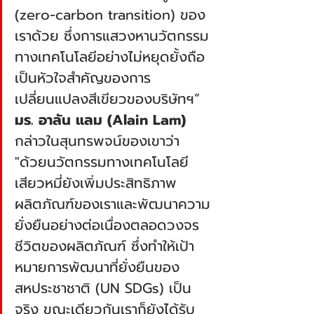
(zero-carbon transition) ของ
เราด้วย ซึ่งการแสวงหานวัตกรรม
ทางเทคโนโลยีอย่างไม่หยุดยั้งถือ
เป็นหัวใจสำคัญของการ
เปลี่ยนแปลงสีเขียวของบริษัทฯ” 
มร. อาลัน แลม (Alain Lam) 
กล่าวในสุนทรพจน์ของเขาว่า 
"ด้วยนวัตกรรมทางเทคโนโลยี 
เสียวหมี่ยังเพิ่มประสิทธิภาพ
ผลิตภัณฑ์ของเราและพัฒนาความ
ยั่งยืนอย่างต่อเนื่องตลอดวงจร
ชีวิตของผลิตภัณฑ์ ซึ่งทำให้เป้า
หมายการพัฒนาที่ยั่งยืนของ
สหประชาชาติ (UN SDGs) เป็น
จริง ขณะเดียวกันเราก็ยังได้รับ