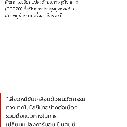
ด้วยการเปลี่ยนแปลงด้านสภาพภูมิอากาศ 
(COP28) ซึ่งเป็นการประชุมสุดยอดด้าน
สภาพภูมิอากาศครั้งสำคัญของปี
“เสียวหมี่ขับเคลื่อนด้วยนวัตกรรม
ทางเทคโนโลยีมาอย่างต่อเนื่อง 
รวมถึงแนวทางในการ
เปลี่ยนแปลงคาร์บอนเป็นศูนย์ 