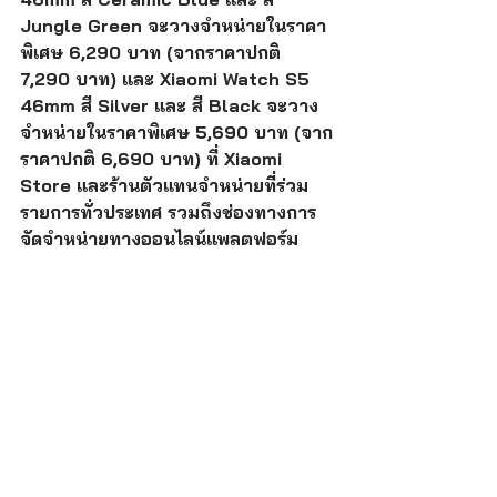
Jungle Green จะวางจำหน่ายในราคา
พิเศษ 6,290 บาท (จากราคาปกติ 
7,290 บาท) และ Xiaomi Watch S5 
46mm สี Silver และ สี Black จะวาง
จำหน่ายในราคาพิเศษ 5,690 บาท (จาก
ราคาปกติ 6,690 บาท) ที่ Xiaomi 
Store และร้านตัวแทนจำหน่ายที่ร่วม
รายการทั่วประเทศ รวมถึงช่องทางการ
จัดจำหน่ายทางออนไลน์แพลตฟอร์ม