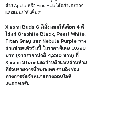
ข่าย Apple หรือ Find Hub ได้อย่างสะดวก
และแม่นยำยิ่งขึ้น
21
Xiaomi Buds 6 มีทั้งหมดให้เลือก 4 สี 
ได้แก่ Graphite Black, Pearl White, 
Titan Gray และ Nebula Purple วาง
จำหน่ายแล้ววันนี้ ในราคาพิเศษ 3,690 
บาท (จากราคาปกติ 4,290 บาท) ที่ 
Xiaomi Store และร้านตัวแทนจำหน่าย
ที่ร่วมรายการทั่วประเทศ รวมถึงช่อง
ทางการจัดจำหน่ายทางออนไลน์
แพลตฟอร์ม