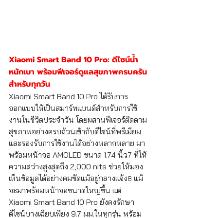
Xiaomi Smart Band 10 Pro: ดีไซน์น้ำ
หนักเบา พร้อมฟีเจอร์ดูแลสุขภาพครบครัน
สำหรับทุกวัน
Xiaomi Smart Band 10 Pro ได้รับการ
ออกแบบให้เป็นสมาร์ทแบนด์สำหรับการใช้
งานในชีวิตประจำวัน โดยผสานฟีเจอร์ติดตาม
สุขภาพอย่างครบถ้วนเข้ากับดีไซน์ที่พรีเมียม
และรองรับการใช้งานได้อย่างหลากหลาย มา
พร้อมหน้าจอ AMOLED ขนาด 1.74 นิ้ว7 ที่ให้
ความสว่างสูงสุดถึง 2,000 nits ช่วยให้มอง
เห็นข้อมูลได้อย่างคมชัดแม้อยู่กลางแจ้ง
 แม้
8
จะมาพร้อมหน้าจอขนาดใหญ่ขึ้น แต่ 
Xiaomi Smart Band 10 Pro ยังคงรักษา
ดีไซน์บางเฉียบเพียง 9.7 มม.ในทุกรุ่น พร้อม