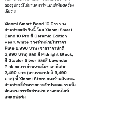
สองอุปกรณ์ได้ผ่านสมาร์ทแบนด์เพียงเครื่อง
เดียว
13
Xiaomi Smart Band 10 Pro วาง
จำหน่ายแล้ววันนี้ โดย Xiaomi Smart 
Band 10 Pro สี Ceramic Edition 
Pearl White วางจำหน่ายในราคา
พิเศษ 2,990 บาท (จากราคาปกติ 
3,990 บาท) และ สี Midnight Black, 
สี Glacier Silver และสี Lavender 
Pink จะวางจำหน่ายในราคาพิเศษ 
2,490 บาท (จากราคาปกติ 3,490 
บาท) ที่ Xiaomi Store และร้านตัวแทน
จำหน่ายที่ร่วมรายการทั่วประเทศ รวมถึง
ช่องทางการจัดจำหน่ายทางออนไลน์
แพลตฟอร์ม