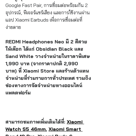
Google Fast Pair, การเชื่อมต่อพร้อมกัน 2 
อุปกรณ์, ฟีเจอร์แชร์เสียง และการใช้งานผ่าน
แอป Xiaomi Earbuds เพื่อการเชื่อมต่อที่
ง่ายดาย
REDMI Headphones Neo มี 2 สีสวย
ให้เลือก ได้แก่ Obsidian Black และ 
Sand White วางจำหน่ายในราคาพิเศษ 
1,990 บาท (จากราคาปกติ 2,990 
บาท) ที่ Xiaomi Store และร้านตัวแทน
จำหน่ายที่ร่วมรายการทั่วประเทศ รวมถึง
ช่องทางการจัดจำหน่ายทางออนไลน์
แพลตฟอร์ม
สามารถชมภาพเพิ่มเติมได้ที่: 
Xiaomi 
Watch S5 46mm
, 
Xiaomi Smart 