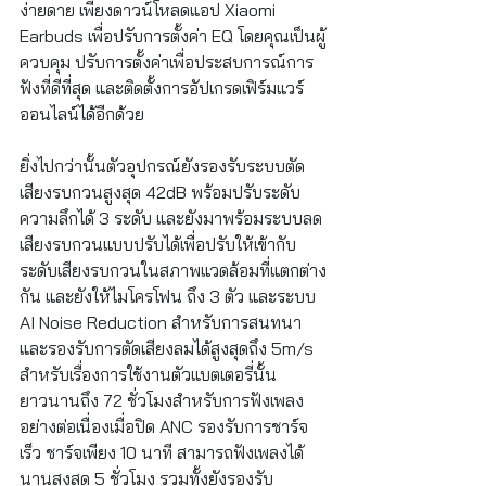
ง่ายดาย เพียงดาวน์โหลดแอป Xiaomi 
Earbuds เพื่อปรับการตั้งค่า EQ โดยคุณเป็นผู้
ควบคุม ปรับการตั้งค่าเพื่อประสบการณ์การ
ฟังที่ดีที่สุด และติดตั้งการอัปเกรดเฟิร์มแวร์
ออนไลน์ได้อีกด้วย
ยิ่งไปกว่านั้นตัวอุปกรณ์ยังรองรับระบบตัด
เสียงรบกวนสูงสุด 42dB พร้อมปรับระดับ
ความลึกได้ 3 ระดับ และยังมาพร้อมระบบลด
เสียงรบกวนแบบปรับได้เพื่อปรับให้เข้ากับ
ระดับเสียงรบกวนในสภาพแวดล้อมที่แตกต่าง
กัน และยังให้ไมโครโฟน ถึง 3 ตัว และระบบ 
AI Noise Reduction สำหรับการสนทนา
และรองรับการตัดเสียงลมได้สูงสุดถึง 5m/s 
สำหรับเรื่องการใช้งานตัวแบตเตอรี่นั้น
ยาวนานถึง 72 ชั่วโมงสำหรับการฟังเพลง
อย่างต่อเนื่องเมื่อปิด ANC รองรับการชาร์จ
เร็ว ชาร์จเพียง 10 นาที สามารถฟังเพลงได้
นานสูงสุด 5 ชั่วโมง รวมทั้งยังรองรับ 