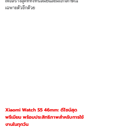
เพื่อสร้างลุคที่ทั้งทันสมัยและมีเอกลักษณ์
เฉพาะตัวอีกด้วย
Xiaomi Watch S5 46mm: ดีไซน์สุด
พรีเมียม พร้อมประสิทธิภาพสำหรับการใช้
งานในทุกวัน