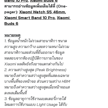
Band 10 Pro
, 
Xiaomi Buds 6
สามารถอ่านข้อมูลเพิ่มเติมได้ที่ (One-
pager): 
Xiaomi Watch S5 46mm
, 
Xiaomi Smart Band 10 Pro
, 
Xiaomi 
Buds 6
หมายเหตุ
1. ข้อมูลน้ำหนักไม่รวมสายนาฬิกา ขนาด
ความสูง ความกว้าง และความหนาไม่รวม
สายนาฬิกาและส่วนที่ยื่นออกมา ข้อมูล
ทดสอบจากห้องปฏิบัติการภายในของ 
Xiaomi ผลลัพธ์จริงอาจแตกต่างกันไป
2. ความสว่างสูงสุด (Peak Brightness) 
หมายถึงค่าความสว่างสูงสุดที่แสดงเฉพาะ
บางพื้นที่ของหน้าจอ ส่วนความสว่าง HBM 
หมายถึงค่าความสว่างสูงสุดเมื่อหน้าจอแส
ดงผลเต็มพื้นที่
3. ข้อมูลอายุการใช้งานแบตเตอรี่ภายใต้
โหมดการใช้งานแบบ Light Usage ได้รับ