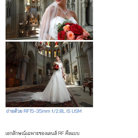
ถ่ายด้วย RF15-35mm f/2.8L IS USM         
เอกลักษณ์เฉพาะของเลนส์ RF คือแบบ