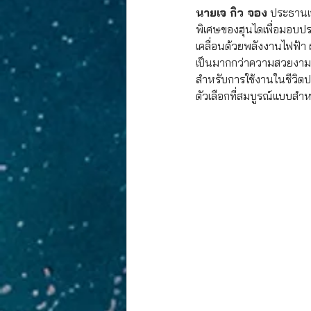
นายเจ กิว จอง
 ประธานเจ
พิเศษของฮุนไดเพื่อมอบปร
เคลื่อนด้วยพลังงานไฟฟ้า
เป็นมากกว่าความสวยงาม
สำหรับการใช้งานในชีวิตป
ตัวเลือกที่สมบูรณ์แบบสำหร