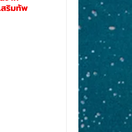
เสริมทัพ