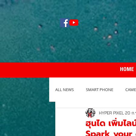
HOME
ALL NEWS
SMART PHONE
CAME
HYPER PIXEL
20 ก.
NOTEBOOK / PC
REVIEW กล้อง
ฮุนได เพิ่มไ
Spark your dr