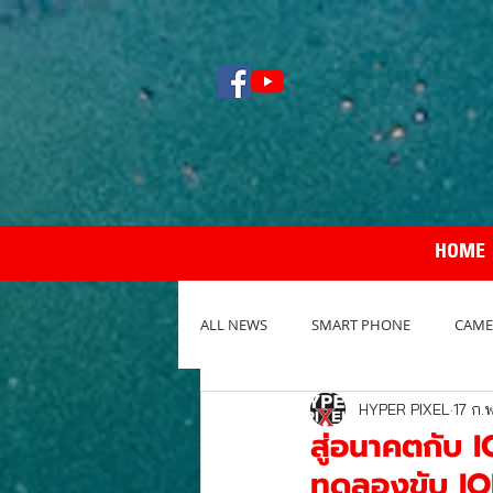
HOME
ALL NEWS
SMART PHONE
CAME
HYPER PIXEL
17 ก.
NOTEBOOK / PC
REVIEW กล้อง
สู่อนาคตกับ 
ทดลองขับ IO