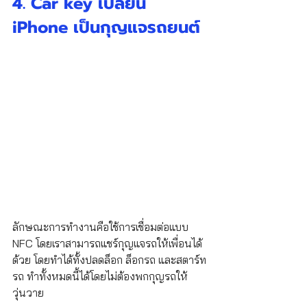
4. Car key เปลี่ยน 
iPhone เป็นกุญแจรถยนต์
ลักษณะการทำงานคือใช้การเชื่อมต่อแบบ 
NFC โดยเราสามารถแชร์กุญแจรถให้เพื่อนได้
ด้วย โดยทำได้ทั้งปลดล็อก ล็อกรถ และสตาร์ท
รถ ทำทั้งหมดนี้ได้โดยไม่ต้องพกกุญรถให้
วุ่นวาย 