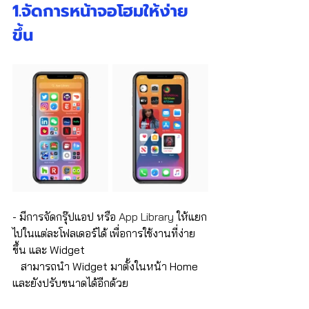
1.จัดการหน้าจอโฮมให้ง่าย
ขึ้น
- มีการจัดกรุ๊ปแอป หรือ 
App Library
 ให้แยก
ไปในแต่ละโฟลเดอร์ได้ เพื่อการใช้งานที่ง่าย
ขึ้น และ Widget 
   สามารถนำ Widget มาตั้งในหน้า Home 
และยังปรับขนาดได้อีกด้วย 