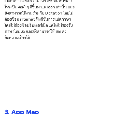
เปลี่ยนการเรียกใช้งาน Siri จากขึ้นหน้าต่าง
ใหม่เป็นจอดำๆ ก็ขึ้นมาแค่ icon เท่านั้น และ
ยังสามารถใช้งานร่วมกับ Dictation โดยไม่
ต้องเชื่อม internet ฟังก์ชั่นการแปลภาษา
โดยไม่ต้องเชื่อมอินเตอร์เน็ต แต่ยังไม่รองรับ
ภาษาไทยนะ และยังสามารถให้ Siri ส่ง
ข้อความเสียงได้ 
3. App Map