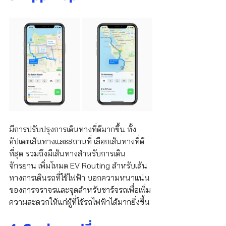
มีการปรับปรุงการเดินทางที่ดีมากขึ้น ทั้ง
อัปเดตเส้นทางและสถานที่ เลือกเส้นทางที่ดี
ที่สุด รวมถึงมีเส้นทางสำหรับการเดิน
จักรยาน เพิ่มโหมด EV Routing สำหรับเส้น
ทางการเดินรถที่ใช้ไฟฟ้า บอกความหนาแน่น
ของการจราจรและจุดสำหรับชาร์จรถเพื่อเพิ่ม
ความสะดวกให้แก่ผู้ที่ใช้รถไฟฟ้าได้มากยิ่งขึ้น