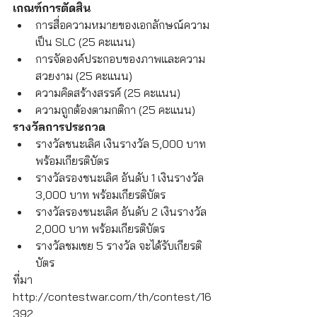
เกณฑ์การตัดสิน
การสื่อความหมายของเอกลักษณ์ความ
เป็น SLC (25 คะแนน)
การจัดองค์ประกอบของภาพและความ
สวยงาม (25 คะแนน)
ความคิดสร้างสรรค์ (25 คะแนน)
ความถูกต้องตามกติกา (25 คะแนน)
รางวัลการประกวด
รางวัลชนะเลิศ เงินรางวัล 5,000 บาท 
พร้อมเกียรติบัตร
รางวัลรองชนะเลิศ อันดับ 1 เงินรางวัล 
3,000 บาท พร้อมเกียรติบัตร
รางวัลรองชนะเลิศ อันดับ 2 เงินรางวัล 
2,000 บาท พร้อมเกียรติบัตร
รางวัลชมเชย 5 รางวัล จะได้รับเกียรติ
บัตร
ที่มา 
http://contestwar.com/th/contest/16
392