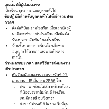
คุณสมบัติผู้ส่งผลงาน
 นักเรียน บุคลากร และบุคคลทั่วไป
ข้อปฏิบัติสําหรับบุคคลทั่วไปที่เข้าร่วมประ
กวดฯ
ติดต่อที่ป้อมยามโรงเรียนเพื่อแลกบัตรผู้
มาติดต่อเข้าภายในโรงเรียน เพื่อติดต่อ
ห้องประชาสัมพันธ์ของโรงเรียน
ห้ามขึ้นบนอาคารเรียนโดยเด็ดขาด 
อนุญาตให้ถ่ายภาพเฉพาะด้างล่าง
เท่านั้น
กําหนดระยะเวลา และวิธีการส่งผลงาน
เข้าประกวด
เปิดรับสมัครผลงานระหว่างวันที่ 23 
มกราคม - 15 มีนาคม 2566
 โดย 
ส่งภาพ พร้อมไฟล์ภาพด้วยตัวเอง 
ที่ห้องประชาสัมพันธ์ โรงเรียน
เซนต์หลุยส์ ฉะเชิงเทรา
ส่งทางไปรษณีย์ โดยวงเล็บที่มุม