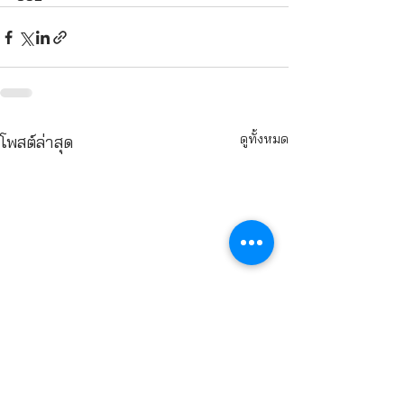
ดูทั้งหมด
โพสต์ล่าสุด