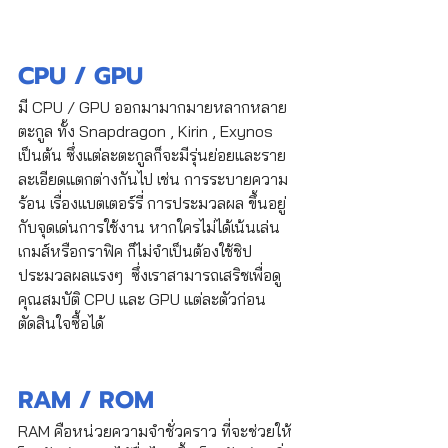
CPU / GPU
มี CPU / GPU ออกมามากมายหลากหลาย
ตะกูล ทั้ง Snapdragon , Kirin , Exynos 
เป็นต้น ซึ่งแต่ละตะกูลก็จะมีรุ่นย่อยและราย
ละเอียดแตกต่างกันไป เช่น การระบายความ
ร้อน เรื่องแบตเตอร์รี่ การประมวลผล ขึ้นอยู่
กับจุดเด่นการใช้งาน หากใครไม่ได้เน้นเล่น
เกมส์หรือกราฟิค ก็ไม่จำเป็นต้องใช้ชิป
ประมวลผลแรงๆ  ซึ่งเราสามารถเสริชเพื่อดู
คุณสมบัติ CPU และ GPU แต่ละตัวก่อน
ตัดสินใจซื้อได้
RAM / ROM 
RAM คือหน่วยความจำชั่วคราว ที่จะช่วยให้