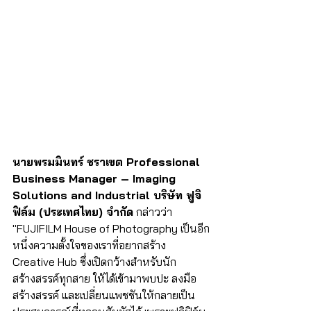
นายพรมมินทร์ ชราเขต Professional 
Business Manager – Imaging 
Solutions and Industrial บริษัท ฟูจิ
ฟิล์ม (ประเทศไทย) จำกัด
 กล่าวว่า 
"FUJIFILM House of Photography เป็นอีก
หนึ่งความตั้งใจของเราที่อยากสร้าง 
Creative Hub ซึ่งเปิดกว้างสำหรับนัก
สร้างสรรค์ทุกสาย ให้ได้เข้ามาพบปะ ลงมือ
สร้างสรรค์ และเปลี่ยนแพชชันให้กลายเป็น