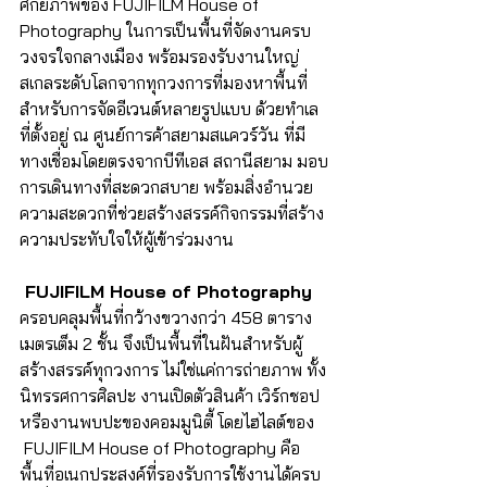
ศักยภาพของ FUJIFILM House of 
Photography ในการเป็นพื้นที่จัดงานครบ
วงจรใจกลางเมือง พร้อมรองรับงานใหญ่
สเกลระดับโลกจากทุกวงการที่มองหาพื้นที่
สำหรับการจัดอีเวนต์หลายรูปแบบ ด้วยทำเล
ที่ตั้งอยู่ ณ ศูนย์การค้าสยามสแควร์วัน ที่มี
ทางเชื่อมโดยตรงจากบีทีเอส สถานีสยาม มอบ
การเดินทางที่สะดวกสบาย พร้อมสิ่งอำนวย
ความสะดวกที่ช่วยสร้างสรรค์กิจกรรมที่สร้าง
ความประทับใจให้ผู้เข้าร่วมงาน
 FUJIFILM House of Photography
ครอบคลุมพื้นที่กว้างขวางกว่า 458 ตาราง
เมตรเต็ม 2 ชั้น จึงเป็นพื้นที่ในฝันสำหรับผู้
สร้างสรรค์ทุกวงการ ไม่ใช่แค่การถ่ายภาพ ทั้ง
นิทรรศการศิลปะ งานเปิดตัวสินค้า เวิร์กชอป 
หรืองานพบปะของคอมมูนิตี้ โดยไฮไลต์ของ 
 FUJIFILM House of Photography คือ
พื้นที่อเนกประสงค์ที่รองรับการใช้งานได้ครบ