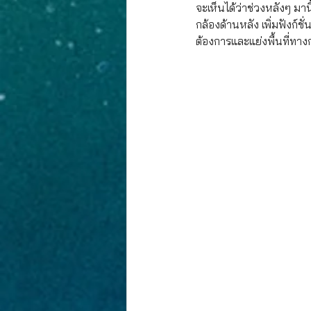
งานประกวดภาพวาด
PR-NEWS
จะเห็นได้ว่าช่วงหลังๆ มา
กล้องด้านหลัง เพิ่มฟังก์
ต้องการและแย่งพื้นที่ทา