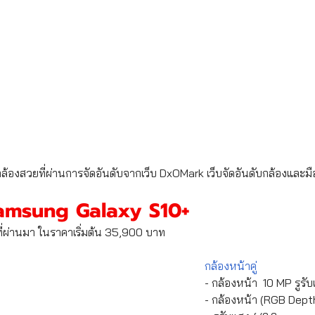
ล้องสวยที่ผ่านการจัดอันดับจากเว็บ DxOMark เว็บจัดอันดับกล้องและมือถ
amsung Galaxy S10+
ปีที่ผ่านมา ในราคาเริ่มต้น 35,900 บาท  
กล้องหน้าคู่
- กล้องหน้า  10 MP รูรับ
- กล้องหน้า (RGB Dept