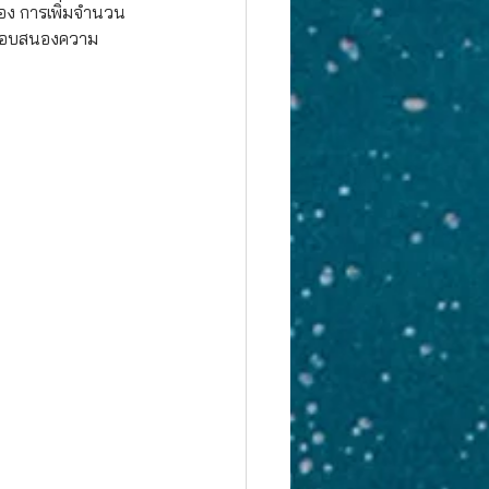
้อง การเพิ่มจำนวน
ื่อตอบสนองความ