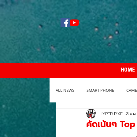
HOME
ALL NEWS
SMART PHONE
CAME
HYPER PIXEL
3 ธ.ค
NOTEBOOK / PC
REVIEW กล้อง
คัดเน้นๆ Top 