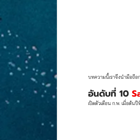
บทความนี้เราจึงนำมือถือก
อันดับที่ 10 
S
เปิดตัวเดือน ก.พ. เมื่อต้น