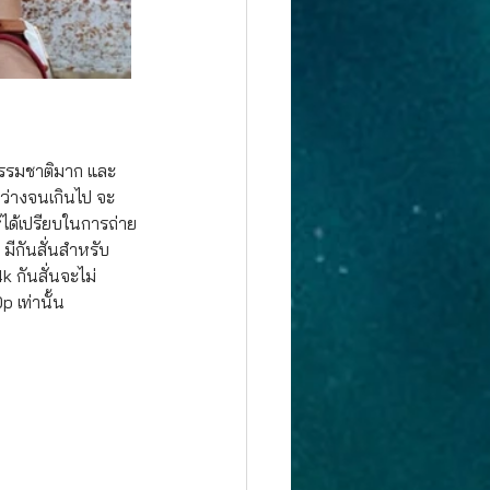
็นธรรมชาติมาก และ
สว่างจนเกินไป จะ
้ได้เปรียบในการถ่าย
มีกันสั่นสำหรับ
k กันสั่นจะไม่
 เท่านั้น
ว