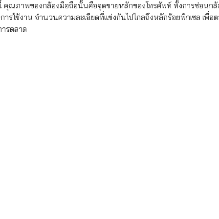
นี้ คุณภาพของกล้องมือถือนั้นคือจุดขายหลักของโทรศัพท์ ทั้งการซ่อนกล
ชั่นการใช้งาน จำนวนความละเอียดที่แข่งกันไปไกลถึงหลักร้อยพิกเซล เพ
งการตลาด 